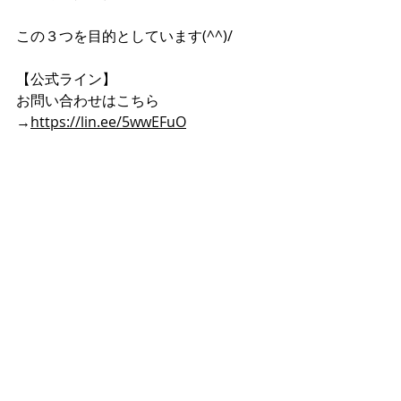
この３つを目的としています(^^)/
【公式ライン】
お問い合わせはこちら
→
https://lin.ee/5wwEFuO