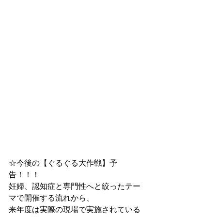
☆今後の【ぐるぐる大作戦】予
告！！！
妊婦、認知症と専門性へと絞ったテー
マで開催する流れから、
来年度は実際の現場で実施されている