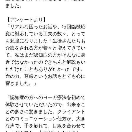
ました。
【アンケートより】
「リアルな困ったお話や、毎回臨機応
変に対応している工夫の数々、とって
も勉強になりました！生徒さんたちも
介護をされる方が着々と増えてきてい
て、私はまだ認知症の方がそんなに身
近ではなかったのできちんと解説もい
ただけたこともありがたかったです。
命の力、尊厳というお話もとても心に
響きました。」
「認知症の方へのヨーガ療法を初めて
体験させていただいたので、出来るこ
との多さに驚きました。クライアント
とのコミュニケーション仕方が、大き
な声で、手を触れて、目線を合わせて