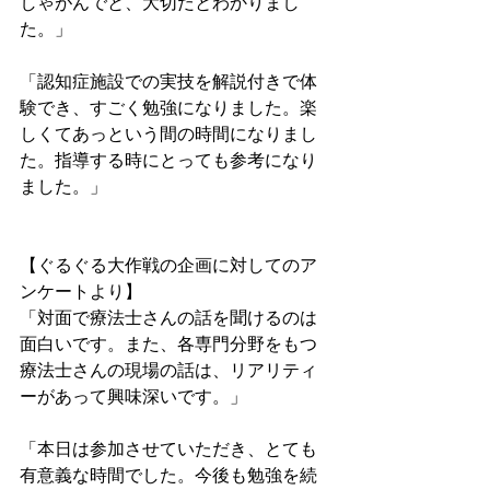
しゃがんでと、大切だとわかりまし
た。」
「認知症施設での実技を解説付きで体
験でき、すごく勉強になりました。楽
しくてあっという間の時間になりまし
た。指導する時にとっても参考になり
ました。」
【ぐるぐる大作戦の企画に対してのア
ンケートより】
「対面で療法士さんの話を聞けるのは
面白いです。また、各専門分野をもつ
療法士さんの現場の話は、リアリティ
ーがあって興味深いです。」
「本日は参加させていただき、とても
有意義な時間でした。今後も勉強を続