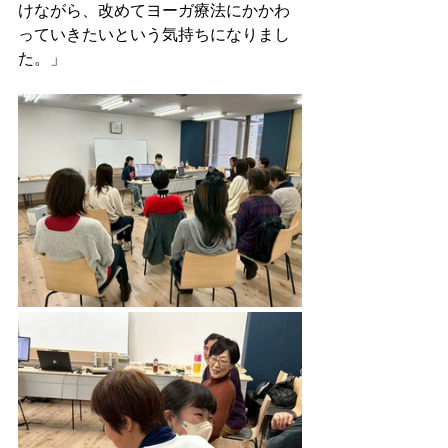
けながら、改めてヨーガ療法にかかわ
っていきたいという気持ちになりまし
た。」