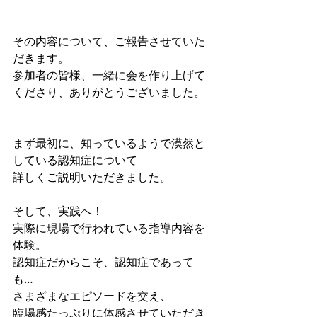
その内容について、ご報告させていた
だきます。
参加者の皆様、一緒に会を作り上げて
くださり、ありがとうございました。
まず最初に、知っているようで漠然と
している認知症について
詳しくご説明いただきました。
そして、実践へ！
実際に現場で行われている指導内容を
体験。
認知症だからこそ、認知症であって
も…
さまざまなエピソードを交え、
臨場感たっぷりに体感させていただき